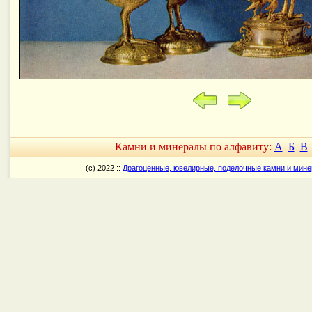
Камни и минералы по алфавиту:
А
Б
В
(c) 2022 ::
Драгоценные, ювелирные, поделочные камни и мин