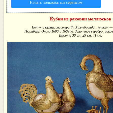
Начать пользоваться сервисом
Кубки из раковин моллюсков
Петух и курица мастера Ф. Хиллебранда, пеликан — 
Нюрнберг. Около 1600 и 1609 гг. Золоченое серебро, рако
Высота 30 см, 29 см, 41 см.