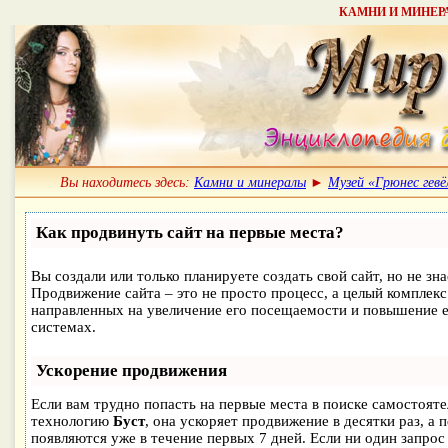
КАМНИ И МИНЕРАЛ
Вы находитесь здесь:
Камни и минералы
►
Музей «Грюнес гевё
Как продвинуть сайт на первые места?
Вы создали или только планируете создать свой сайт, но не зна
Продвижение сайта – это не просто процесс, а целый комплек
направленных на увеличение его посещаемости и повышение е
системах.
Ускорение продвижения
Если вам трудно попасть на первые места в поиске самостоят
технологию
Буст
, она ускоряет продвижение в десятки раз, а 
появляются уже в течение первых 7 дней. Если ни один запрос 