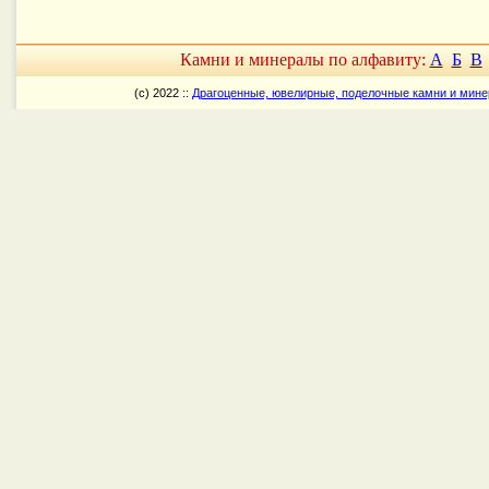
Камни и минералы по алфавиту:
А
Б
В
(c) 2022 ::
Драгоценные, ювелирные, поделочные камни и мин