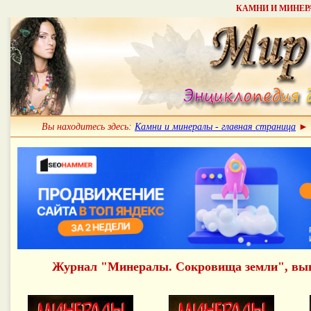
КАМНИ И МИНЕРАЛ
Вы находитесь здесь:
Камни и минералы - главная страница
►
Журнал "Минералы. Сокровища земли", вы