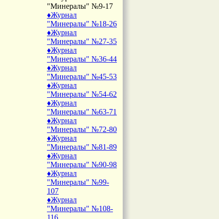
"Минералы" №9-17
♦Журнал
"Минералы" №18-26
♦Журнал
"Минералы" №27-35
♦Журнал
"Минералы" №36-44
♦Журнал
"Минералы" №45-53
♦Журнал
"Минералы" №54-62
♦Журнал
"Минералы" №63-71
♦Журнал
"Минералы" №72-80
♦Журнал
"Минералы" №81-89
♦Журнал
"Минералы" №90-98
♦Журнал
"Минералы" №99-
107
♦Журнал
"Минералы" №108-
116